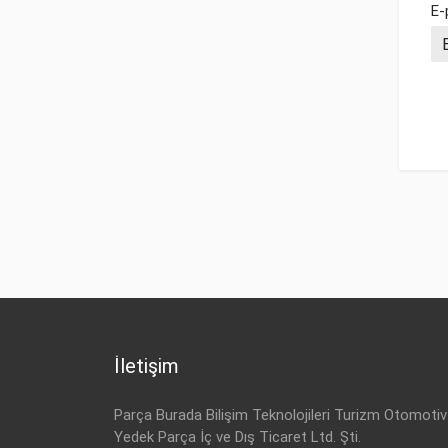
E-
İletişim
Parça Burada Bilişim Teknolojileri Turizm Otomotiv
Yedek Parça İç ve Dış Ticaret Ltd. Şti.