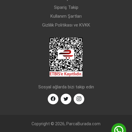
Sipariş Takip
Kullanım Şartları
Gizlilik Politikası ve KVKK
Sosyal ağlarda bizi takip edin
Copyright © 2026, ParcaBurada.com