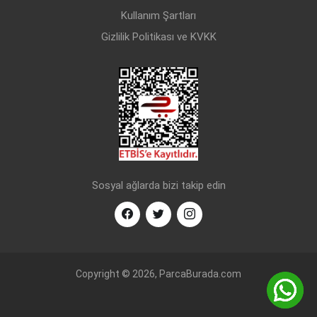
Kullanım Şartları
Gizlilik Politikası ve KVKK
Sosyal ağlarda bizi takip edin
Copyright © 2026, ParcaBurada.com