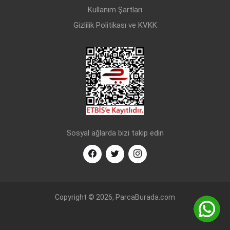
Kullanım Şartları
Gizlilik Politikası ve KVKK
Sosyal ağlarda bizi takip edin
Copyright © 2026, ParcaBurada.com