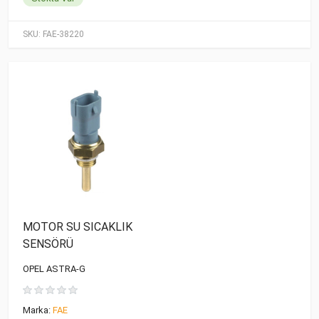
SKU:
FAE-38220
MOTOR SU SICAKLIK
SENSÖRÜ
OPEL ASTRA-G
Marka:
FAE