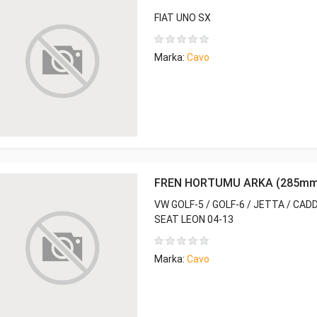
FIAT UNO SX
Marka:
Cavo
FREN HORTUMU ARKA (285mm
VW GOLF-5 / GOLF-6 / JETTA / CADD
SEAT LEON 04-13
Marka:
Cavo