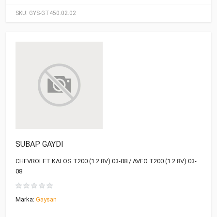
SKU:
GYS-GT450.02.02
SUBAP GAYDI
CHEVROLET KALOS T200 (1.2 8V) 03-08 / AVEO T200 (1.2 8V) 03-
08
Marka:
Gaysan