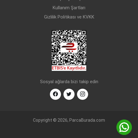
Kullanım Şartları
Gizlilik Politikası ve KVKK
Sosyal ağlarda bizi takip edin
Copyright © 2026, ParcaBurada.com