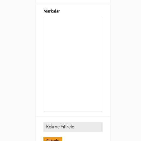
Markalar
Filtrele