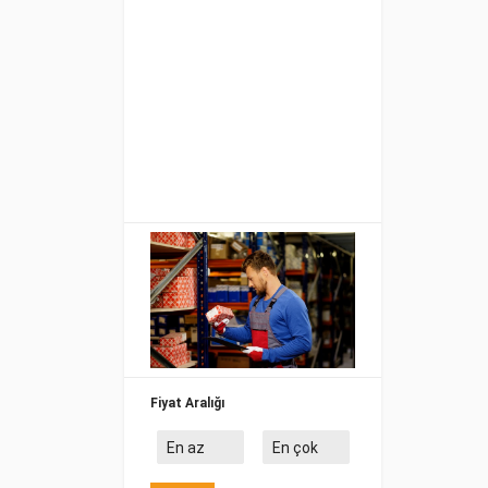
Fiyat Aralığı