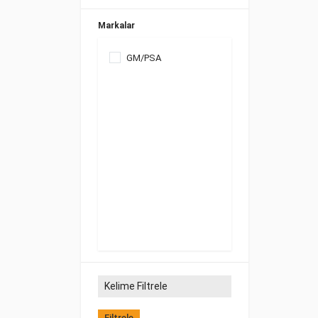
Markalar
GM/PSA
Filtrele