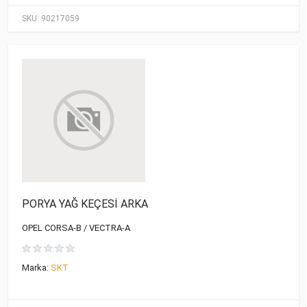
SKU:
90217059
PORYA YAĞ KEÇESİ ARKA
OPEL CORSA-B / VECTRA-A
Marka:
SKT