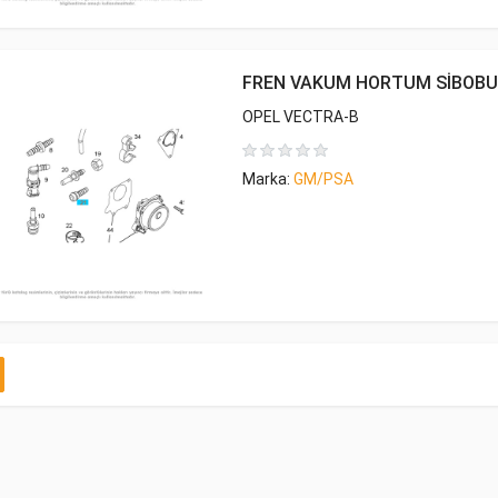
FREN VAKUM HORTUM SİBOBU
OPEL VECTRA-B
Marka:
GM/PSA