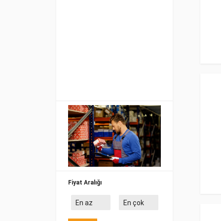
Fiyat Aralığı