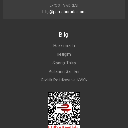
E-POSTA ADRESI
bilgi@parcaburada.com
Bilgi
Hakkımızda
İletişim
Sipariş Takip
Kullanım Şartları
Gizlilik Politikası ve KVKK