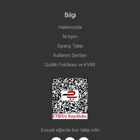
Bilgi
Hakkımızda
İletişim
Sipariş Takip
Kullanım Şartları
Gizlilik Politikası ve KVKK
Sosyal ağlarda bizi takip edin