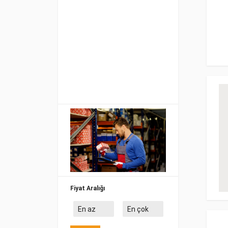
Fiyat Aralığı