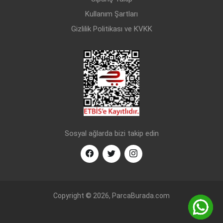
Kullanım Şartları
Gizlilik Politikası ve KVKK
Sosyal ağlarda bizi takip edin
Copyright © 2026, ParcaBurada.com