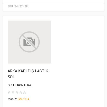
SKU:
24427428
ARKA KAPI DIŞ LASTİK
SOL
OPEL FRONTERA
Marka:
GM/PSA