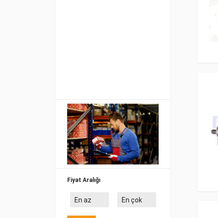
Fiyat Aralığı