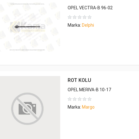
OPEL VECTRA-B 96-02
Marka:
Delphi
ROT KOLU
OPEL MERIVA-B 10-17
Marka:
Margo