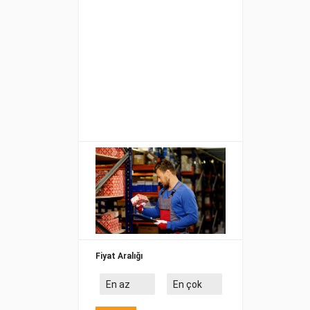
Fiyat Aralığı