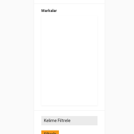
Markalar
Filtrele