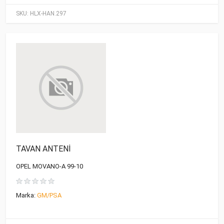
SKU:
HLX-HAN.297
TAVAN ANTENİ
OPEL MOVANO-A 99-10
Marka:
GM/PSA