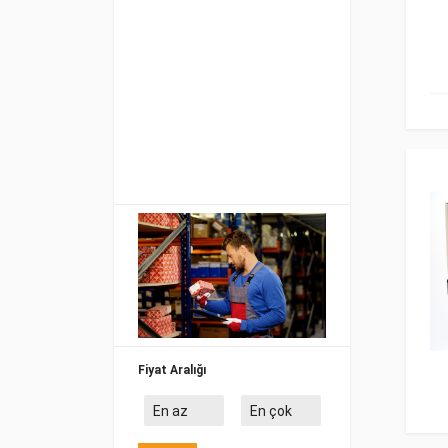
Fiyat Aralığı