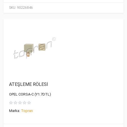
SKU:
90226846
ATEŞLEME RÖLESİ
OPEL CORSA-C (Y1.7DTL)
Marka:
Topran