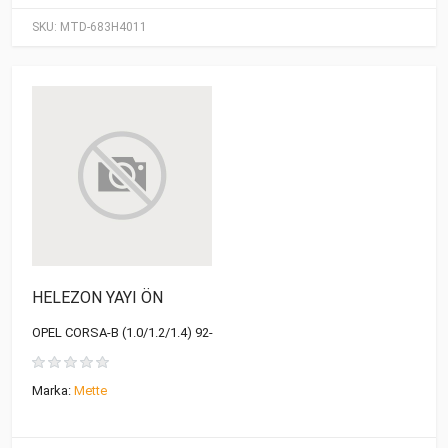
SKU:
MTD-683H4011
HELEZON YAYI ÖN
OPEL CORSA-B (1.0/1.2/1.4) 92-
Marka:
Mette