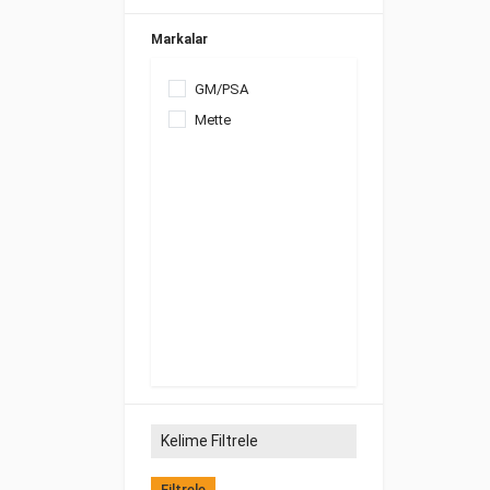
Markalar
GM/PSA
Mette
Filtrele