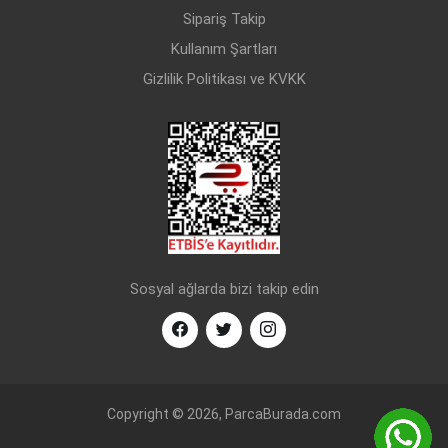
Sipariş Takip
Kullanım Şartları
Gizlilik Politikası ve KVKK
Sosyal ağlarda bizi takip edin
Copyright © 2026, ParcaBurada.com