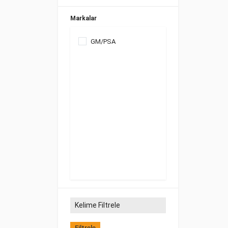
Markalar
GM/PSA
Filtrele