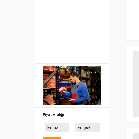
Fiyat Aralığı