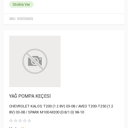
Stokta Var
SKU:
55555805
YAĞ POMPA KEÇESİ
CHEVROLET KALOS T200 (1.2 8V) 03-08 / AVEO T200-T250 (1.2
8V) 03-08 / SPARK M100-M200 (0.8/1.0) 98-10