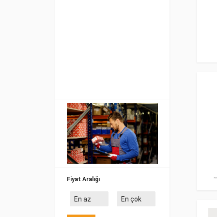
Fiyat Aralığı