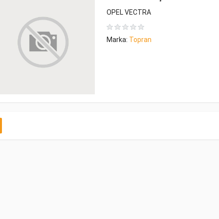
OPEL VECTRA
Marka:
Topran