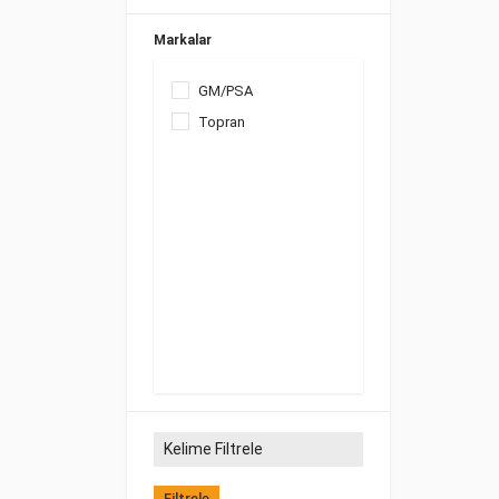
Markalar
GM/PSA
Topran
Filtrele