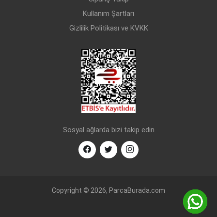
Kullanım Şartları
Gizlilik Politikası ve KVKK
Sosyal ağlarda bizi takip edin
Copyright © 2026, ParcaBurada.com