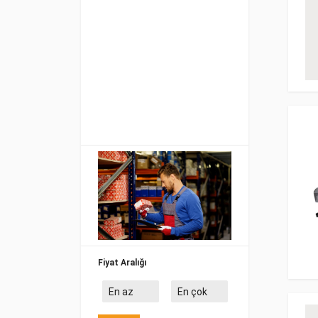
Fiyat Aralığı