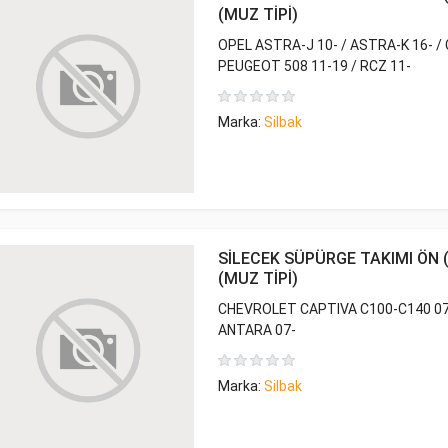
(MUZ TİPİ)
OPEL ASTRA-J 10- / ASTRA-K 16- /
PEUGEOT 508 11-19 / RCZ 11-
Marka:
Silbak
SİLECEK SÜPÜRGE TAKIMI ÖN (
(MUZ TİPİ)
CHEVROLET CAPTIVA C100-C140 07
ANTARA 07-
Marka:
Silbak