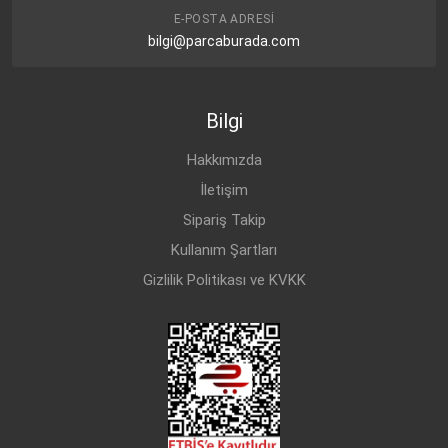
E-POSTA ADRESI
bilgi@parcaburada.com
Bilgi
Hakkımızda
İletişim
Sipariş Takip
Kullanım Şartları
Gizlilik Politikası ve KVKK