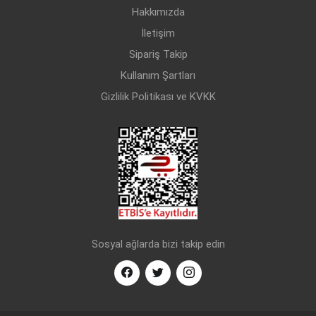
Hakkımızda
İletişim
Sipariş Takip
Kullanım Şartları
Gizlilik Politikası ve KVKK
Sosyal ağlarda bizi takip edin