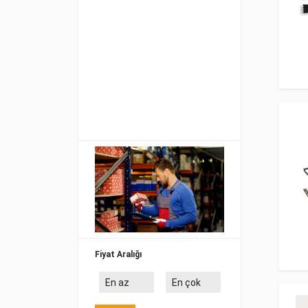
Fiyat Aralığı