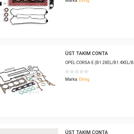
Marka:
Elring
ÜST TAKIM CONTA
OPEL CORSA-E (B1.2XEL/B1.4XEL/B
Marka:
Elring
ÜST TAKIM CONTA