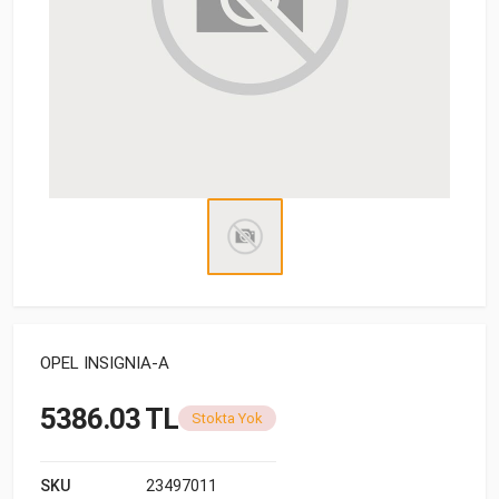
OPEL INSIGNIA-A
5386.03 TL
Stokta Yok
SKU
23497011