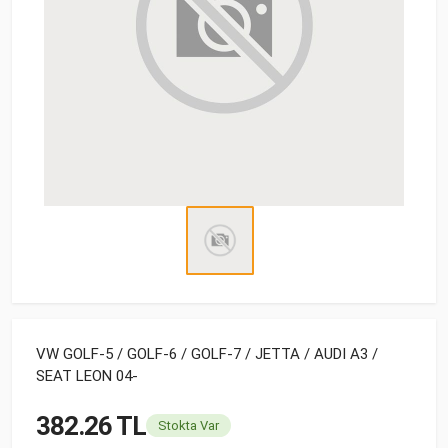
VW GOLF-5 / GOLF-6 / GOLF-7 / JETTA / AUDI A3 /
SEAT LEON 04-
382.26 TL
Stokta Var