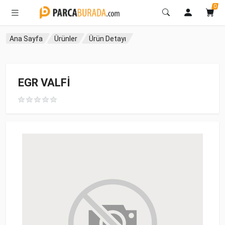
0
Ana Sayfa
Ürünler
Ürün Detayı
EGR VALFİ