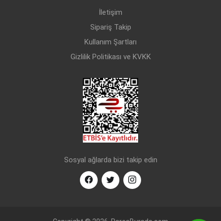
İletişim
Sipariş Takip
Kullanım Şartları
Gizlilik Politikası ve KVKK
Sosyal ağlarda bizi takip edin