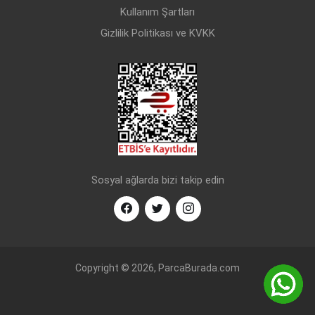
Kullanım Şartları
Gizlilik Politikası ve KVKK
Sosyal ağlarda bizi takip edin
Copyright © 2026, ParcaBurada.com