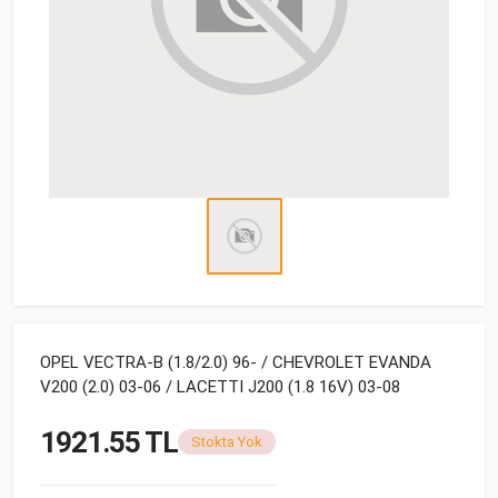
OPEL VECTRA-B (1.8/2.0) 96- / CHEVROLET EVANDA
V200 (2.0) 03-06 / LACETTI J200 (1.8 16V) 03-08
1921.55 TL
Stokta Yok