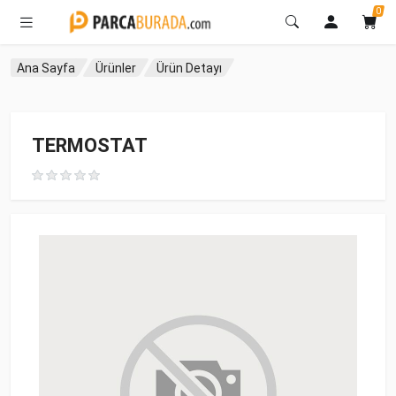
0
Ana Sayfa
Ürünler
Ürün Detayı
TERMOSTAT