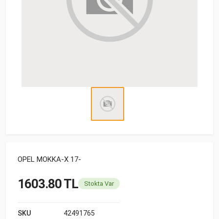
OPEL MOKKA-X 17-
1603.80 TL
Stokta Var
SKU
42491765