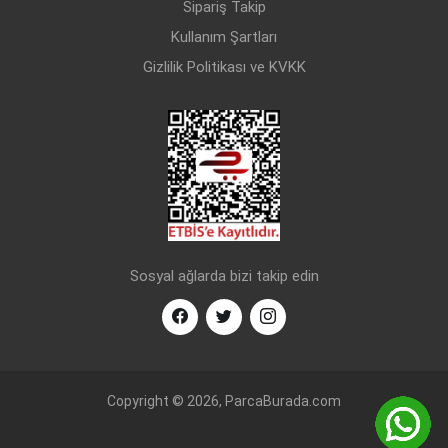
Sipariş Takip
Kullanım Şartları
Gizlilik Politikası ve KVKK
Sosyal ağlarda bizi takip edin
Copyright © 2026, ParcaBurada.com