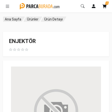
0
Ana Sayfa
Ürünler
Ürün Detayı
ENJEKTÖR