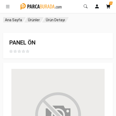
0
Ana Sayfa
Ürünler
Ürün Detayı
PANEL ÖN