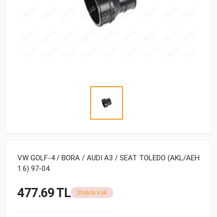
VW GOLF-4 / BORA / AUDI A3 / SEAT TOLEDO (AKL/AEH
1.6) 97-04
477.69 TL
Stokta Yok