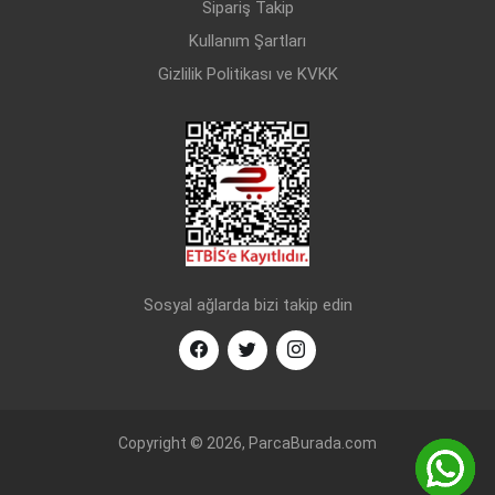
Sipariş Takip
Kullanım Şartları
Gizlilik Politikası ve KVKK
Sosyal ağlarda bizi takip edin
Copyright © 2026, ParcaBurada.com