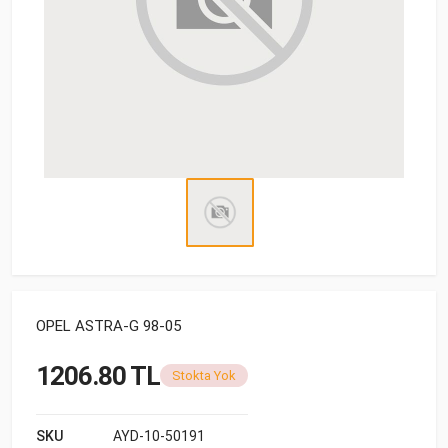
OPEL ASTRA-G 98-05
1206.80 TL
Stokta Yok
SKU
AYD-10-50191