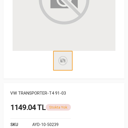
VW TRANSPORTER-T4 91-03
1149.04 TL
Stokta Yok
SKU
AYD-10-50239