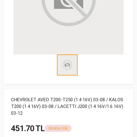
CHEVROLET AVEO T200-T250 (1.4 16V) 03-08 / KALOS
T200 (1.4 16V) 03-08 / LACETTI J200 (1.4 16V/1.6 16V)
03-12
451.70 TL
Stokta Yok