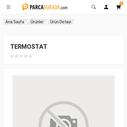
0
Ana Sayfa
Ürünler
Ürün Detayı
TERMOSTAT