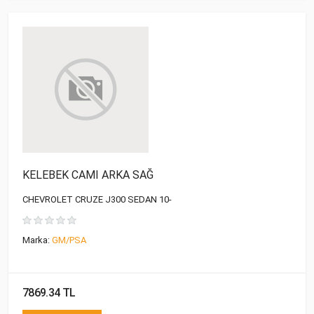
KELEBEK CAMI ARKA SAĞ
CHEVROLET CRUZE J300 SEDAN 10-
Marka:
GM/PSA
7869.34 TL