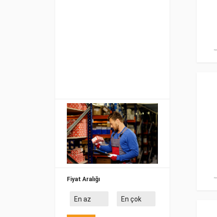
Fiyat Aralığı